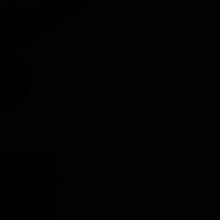
مشخصات محصول
توضیحات محصول:
مشخصات کلی