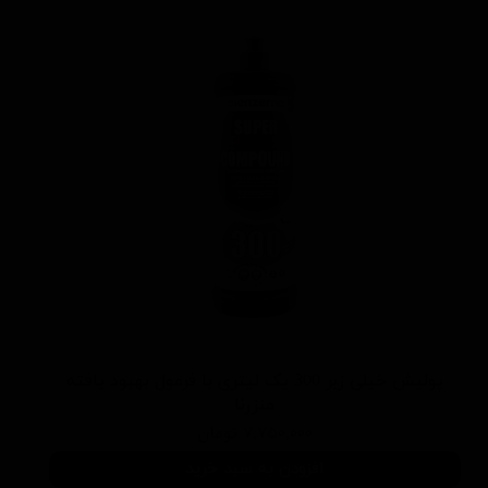
پولیش خیلی زبر 300 یک لیتری با فرمول بهبود یافته
منزرنا
۷,۷۵۰,۰۰۰ تومان
افزودن به سبد خرید