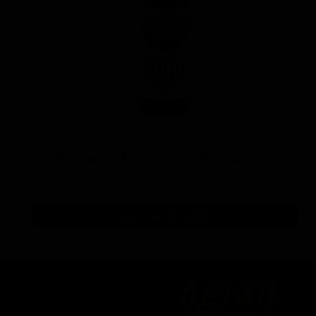
پولیش خیلی زبر 300 یک لیتری با فرمول بهبود یافته
منزرنا
۷,۷۵۰,۰۰۰ تومان
افزودن به سبد خرید