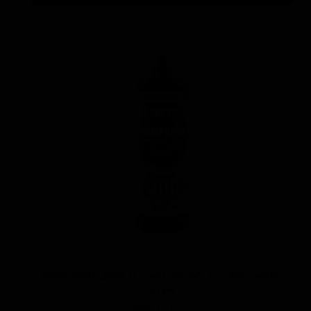
پولیش خیلی زبر 300 یک لیتری با فرمول بهبود یافته
منزرنا
۷,۷۵۰,۰۰۰ تومان