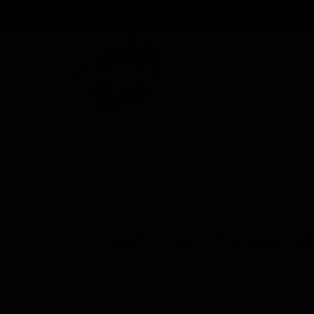
بزار و وسایل جانبی
برندها