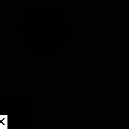
نظرات