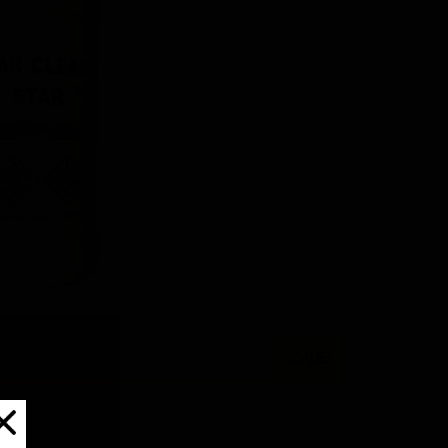
نظرات