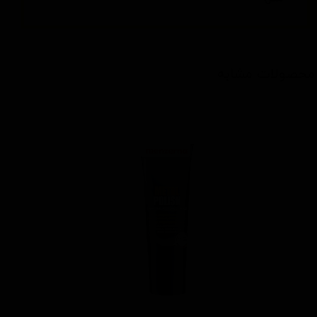
محصولات مشابه