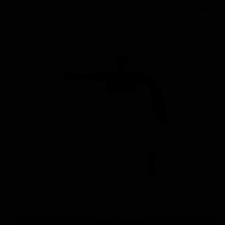
محصولات مشابه
فوم پاش دستی حرفه ای سورین بو
۲,۶۰۰,۰۰۰ تومان