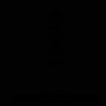
پولیش خیلی زبر 300 یک لیتری با فرمول بهبود یافته
منزرنا
۷,۷۵۰,۰۰۰ تومان
افزودن به سبد خرید