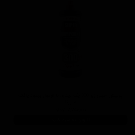
پولیش خیلی زبر 300 یک لیتری با فرمول بهبود یافته
منزرنا
۷,۷۵۰,۰۰۰ تومان
افزودن به سبد خرید